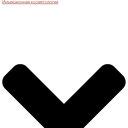
Инъекционная косметология