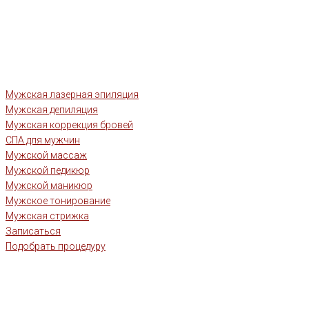
Мужская лазерная эпиляция
Мужская депиляция
Мужская коррекция бровей
СПА для мужчин
Мужской массаж
Мужской педикюр
Мужской маникюр
Мужское тонирование
Мужская стрижка
Записаться
Подобрать процедуру