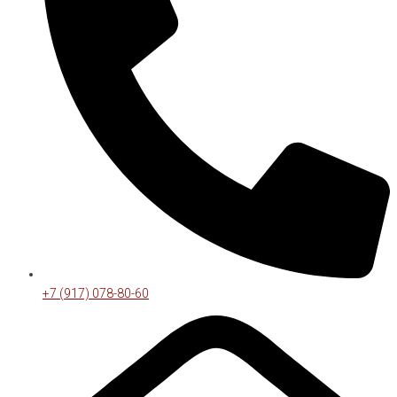
+7 (917) 078-80-60