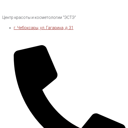
Центр красоты и косметологии "ЭСТЭ"
г. Чебоксары, ул. Гагарина, д. 31