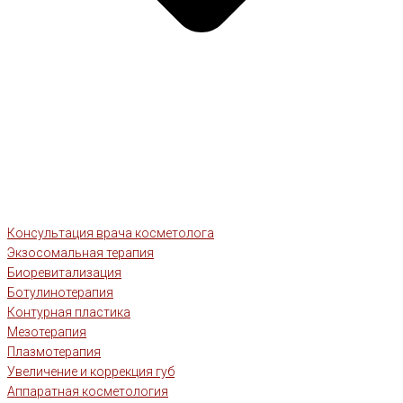
Консультация врача косметолога
Экзосомальная терапия
Биоревитализация
Ботулинотерапия
Контурная пластика
Мезотерапия
Плазмотерапия
Увеличение и коррекция губ
Аппаратная косметология