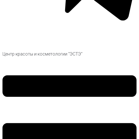
Центр красоты и косметологии "ЭСТЭ"