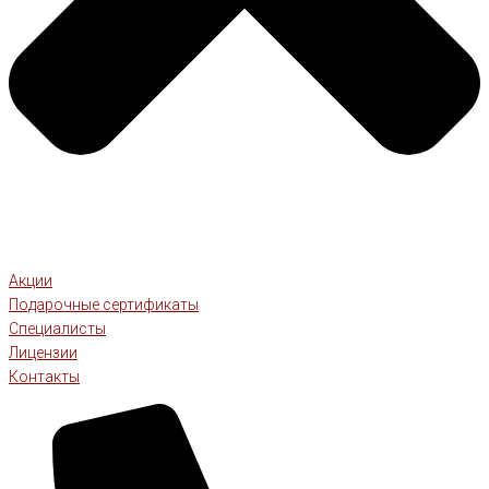
Акции
Подарочные сертификаты
Специалисты
Лицензии
Контакты