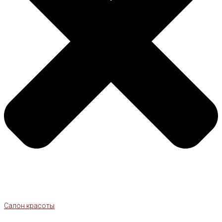
Салон красоты