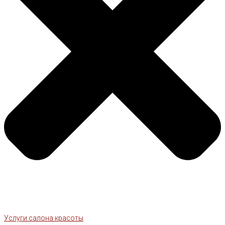
Услуги салона красоты