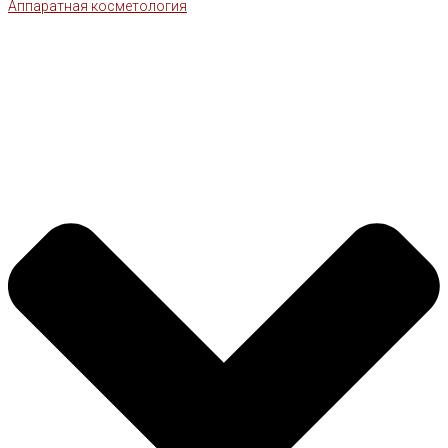
Аппаратная косметология