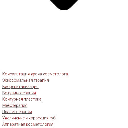
Консультация врача косметолога
Экзосомальная терапия
Биоревитализация
Ботулинотерапия
Контурная пластика
Мезотерапия
Плазмотерапия
Увеличение и коррекция губ
Аппаратная косметология