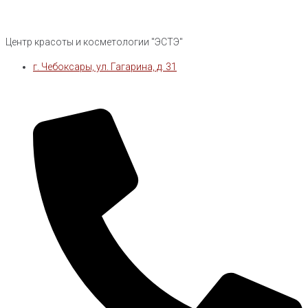
Центр красоты и косметологии "ЭСТЭ"
г. Чебоксары, ул. Гагарина, д. 31