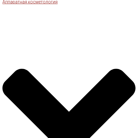
Аппаратная косметология