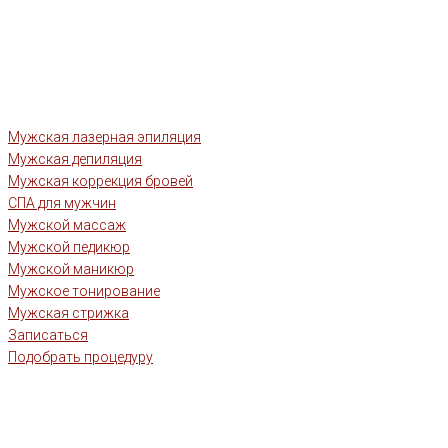
Мужская лазерная эпиляция
Мужская депиляция
Мужская коррекция бровей
СПА для мужчин
Мужской массаж
Мужской педикюр
Мужской маникюр
Мужское тонирование
Мужская стрижка
Записаться
Подобрать процедуру