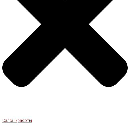
Салон красоты