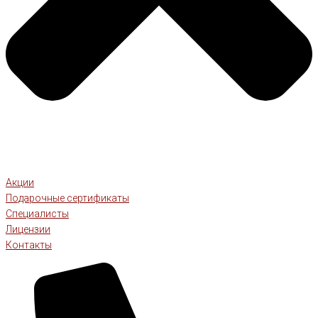
Акции
Подарочные сертификаты
Специалисты
Лицензии
Контакты