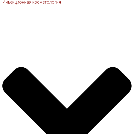
Инъекционная косметология