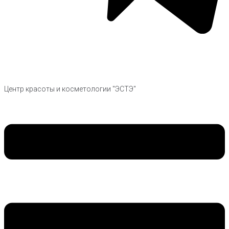
Центр красоты и косметологии "ЭСТЭ"