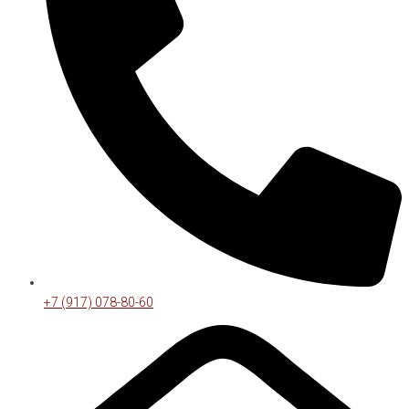
+7 (917) 078-80-60