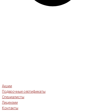
Акции
Подарочные сертификаты
Специалисты
Лицензии
Контакты