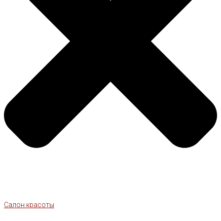
Салон красоты