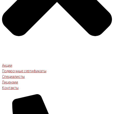
Акции
Подарочные сертификаты
Специалисты
Лицензии
Контакты