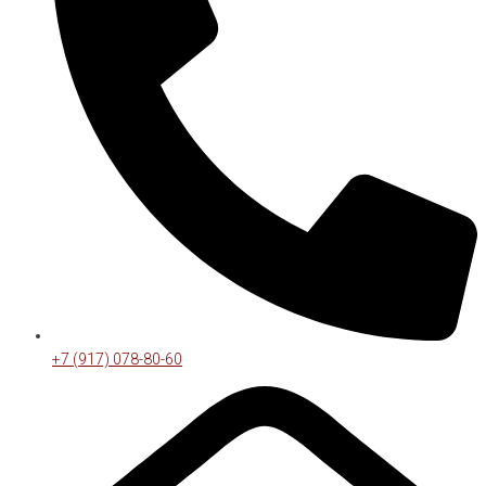
+7 (917) 078-80-60