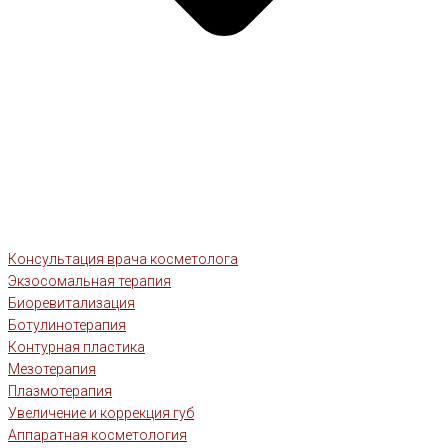
Консультация врача косметолога
Экзосомальная терапия
Биоревитализация
Ботулинотерапия
Контурная пластика
Мезотерапия
Плазмотерапия
Увеличение и коррекция губ
Аппаратная косметология