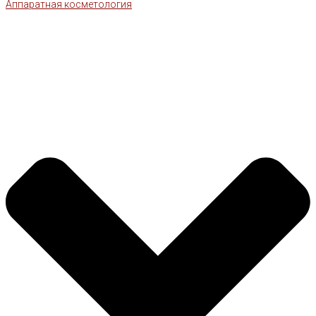
Аппаратная косметология