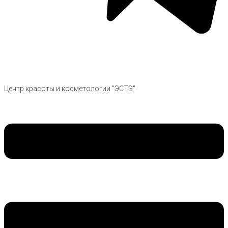
Центр красоты и косметологии "ЭСТЭ"