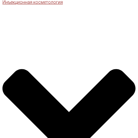
Инъекционная косметология