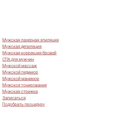
Мужская лазерная эпиляция
Мужская депиляция
Мужская коррекция бровей
СПА для мужчин
Мужской массаж
Мужской педикюр
Мужской маникюр
Мужское тонирование
Мужская стрижка
Записаться
Подобрать процедуру