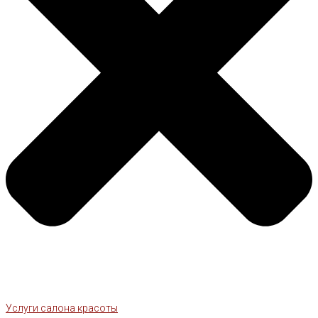
Услуги салона красоты