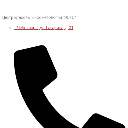
Центр красоты и косметологии "ЭСТЭ"
г. Чебоксары, ул. Гагарина, д. 31