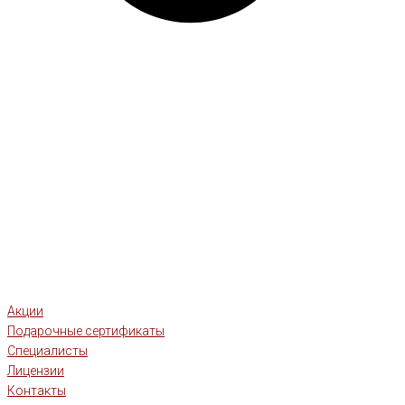
Акции
Подарочные сертификаты
Специалисты
Лицензии
Контакты